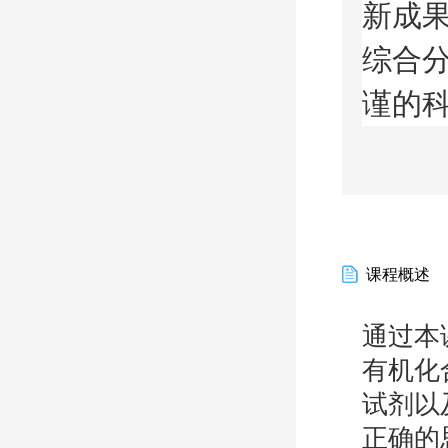
新成
综合
谨的
课程概述
通过本
有机化
试剂以
正确的