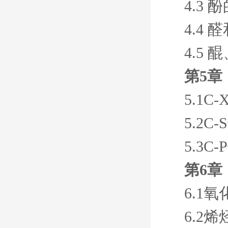
4.3
4.4
4.5
第5章
5.1C
5.2C
5.3
第6章
6.1
6.2