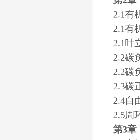
2.1
2.1
2.1
2.2
2.2
2.3
2.4
2.5
第3章