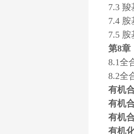
7.3
7.4
7.5
第8章
8.1
8.2
有机合
有机合
有机合
有机化