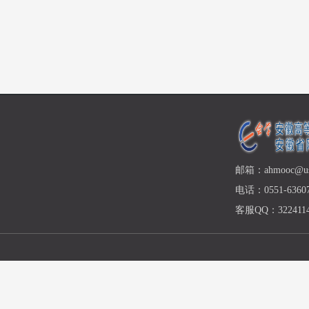
邮箱：ahmooc@ust
电话：0551-63607
客服QQ：3224114