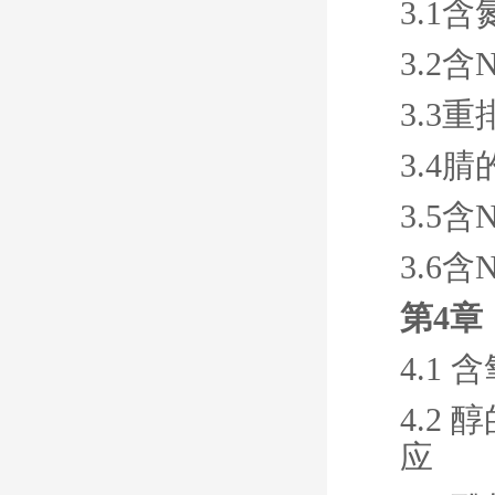
3.1
3.2
3.3
3.4
3.5
3.6
第4章
4.1
4.2
应