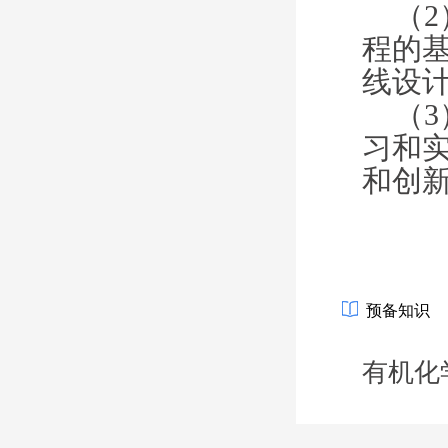
（
2
程的
线设
（
3
习和
和创
预备知识
有机化