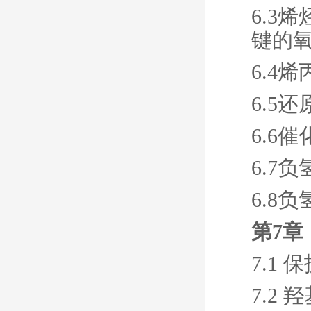
6.3
键的
6.4
6.5
6.6
6.7
6.8
第7章
7.1
7.2