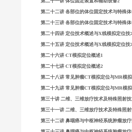
第二十一讲 体位固定装置和辅助设备2
第二十二讲 各部位的体位固定技术与特殊体
第二十三讲 各部位的体位固定技术与特殊体
第二十四讲 定位技术概述与X线模拟定位技
第二十五讲 定位技术概述与X线模拟定位技
第二十六讲 CT模拟定位概述1
第二十七讲 CT模拟定位概述2
第二十八讲 常见肿瘤CT模拟定位与MR模拟
第二十九讲 常见肿瘤CT模拟定位与MR模拟
第三十讲 二维、三维放疗技术及特殊照射技
第三十一讲 二维、三维放疗技术及特殊照射
第三十二讲 鼻咽癌与中枢神经系统肿瘤放疗
第三十三讲 鼻咽癌与中枢神经系统肿瘤放疗