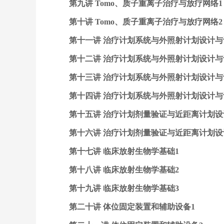
第九讲 Tomo、质子重离子治疗与放疗网络1
第十讲 Tomo、质子重离子治疗与放疗网络2
第十一讲 治疗计划系统与外照射计划设计与
第十二讲 治疗计划系统与外照射计划设计与
第十三讲 治疗计划系统与外照射计划设计与
第十四讲 治疗计划系统与外照射计划设计与
第十五讲 治疗计划剂量验证与近距离计划设
第十六讲 治疗计划剂量验证与近距离计划设
第十七讲 临床放射生物学基础1
第十八讲 临床放射生物学基础2
第十九讲 临床放射生物学基础3
第二十讲 体位固定装置和辅助设备1