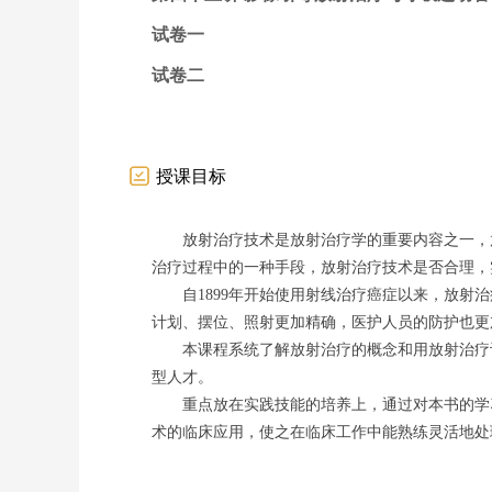
试卷一
试卷二
授课目标
放射治疗技术是放射治疗学的重要内容之一，
治疗过程中的一种手段，放射治疗技术是否合理，
自
1899年开始使用射线治疗癌症以来，放
计划、摆位、照射更加精确，医护人员的防护也更
本课程系统了解放射治疗的概念和用放射治疗
型人才。
重点放在实践技能的培养上，通过对本书的学
术的临床应用，使之在临床工作中能熟练灵活地处