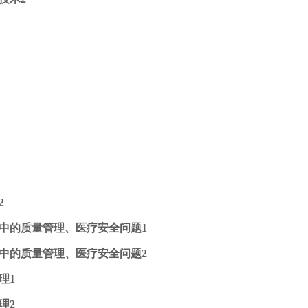
2
中的质量管理、医疗安全问题1
中的质量管理、医疗安全问题2
理1
理2