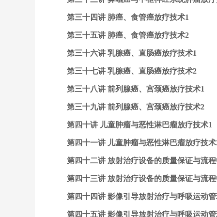
第三十四讲 肺癌、食管癌放疗技术1
第三十五讲 肺癌、食管癌放疗技术2
第三十六讲 乳腺癌、直肠癌放疗技术1
第三十七讲 乳腺癌、直肠癌放疗技术2
第三十八讲 前列腺癌、宫颈癌放疗技术1
第三十九讲 前列腺癌、宫颈癌放疗技术2
第四十讲 儿童肿瘤与恶性淋巴瘤放疗技术1
第四十一讲 儿童肿瘤与恶性淋巴瘤放疗技术
第四十二讲 放射治疗设备的质量保证与流程
第四十三讲 放射治疗设备的质量保证与流程
第四十四讲 影像引导放射治疗与呼吸运动管
第四十五讲 影像引导放射治疗与呼吸运动管