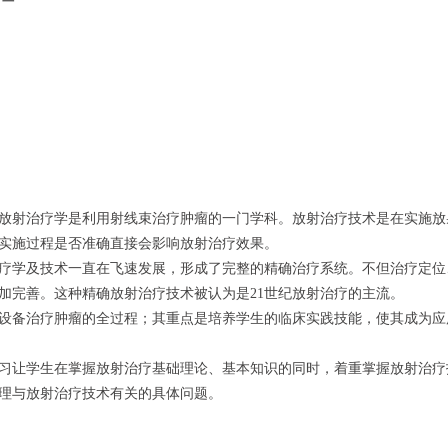
放射治疗学是利用射线束治疗肿瘤的一门学科。放射治疗技术是在实施放
实施过程是否准确直接会影响放射治疗效果。
射治疗学及技术一直在飞速发展，形成了完整的精确治疗系统。不但治疗定位
加完善。这种精确放射治疗技术被认为是21世纪放射治疗的主流。
设备治疗肿瘤的全过程；其重点是培养学生的临床实践技能，使其成为应
习让学生在掌握放射治疗基础理论、基本知识的同时，着重掌握放射治疗
理与放射治疗技术有关的具体问题。