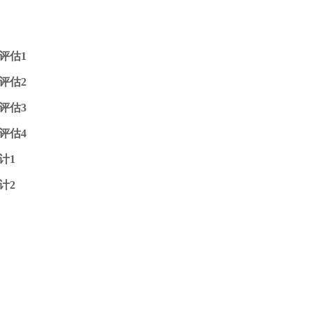
评估1
评估2
评估3
评估4
计1
计2