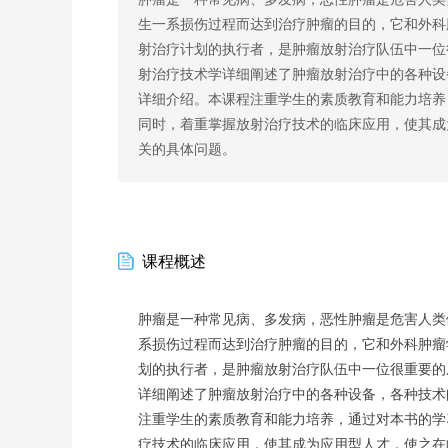
生一系损伤过程而达到治疗肿瘤的目的，它和外科
射治疗计划的执行者，是肿瘤放射治疗队伍中一位
射治疗技术学详细阐述了肿瘤放射治疗中的各种设
详细介绍。本课程注重学生的素质教育和能力培养
同时，着重掌握放射治疗技术的临床应用，使其成
关的具体问题。
课程概述
肿瘤是一种常见病、多发病，恶性肿瘤是危害人类
系损伤过程而达到治疗肿瘤的目的，它和外科肿瘤
划的执行者，是肿瘤放射治疗队伍中一位很重要的
详细阐述了肿瘤放射治疗中的各种设备，各种技术
注重学生的素质教育和能力培养，通过对本书的学
疗技术的临床应用，使其成为应用型人才，使之在