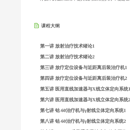
课程大纲
第一讲 放射治疗技术绪论1
第二讲 放射治疗技术绪论2
第三讲 放疗定位设备与近距离后装治疗机1
第四讲 放疗定位设备与近距离后装治疗机2
第五讲 医用直线加速器与X线立体定向系统
第六讲 医用直线加速器与X线立体定向系统
第七讲 钴-60治疗机与γ射线立体定向系统1
第八讲 钴-60治疗机与γ射线立体定向系统2