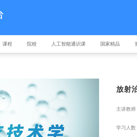
课程
院校
人工智能通识课
国家精品
放射
主讲教师
学习人数