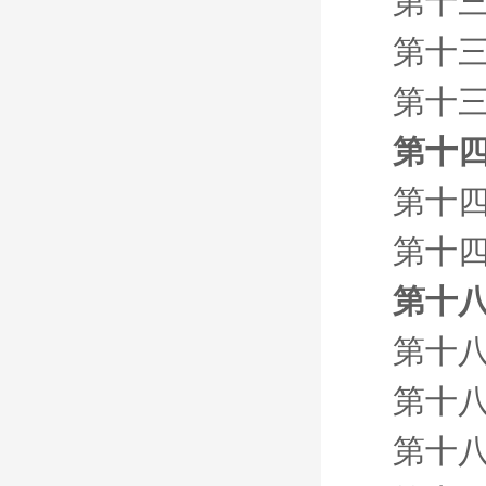
第十三
第十三
第十三
第十
第十四
第十四
第十
第十八
第十八
第十八