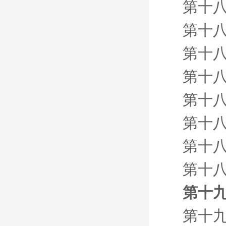
第十八
第十八
第十八
第十八
第十八
第十八
第十八
第十八
第十
第十九