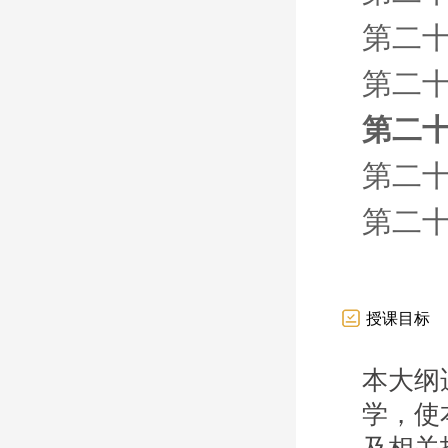
第二十
第二十
第二
第二十
第二十
授课目标
本大纲
学，使