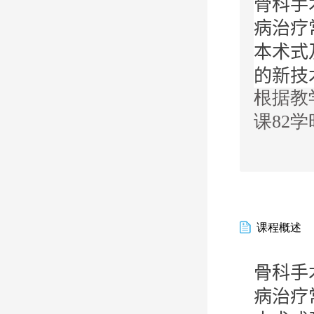
骨科手
病治疗
本术式
的新技
根据教
课82
课程概述
骨科手
病治疗