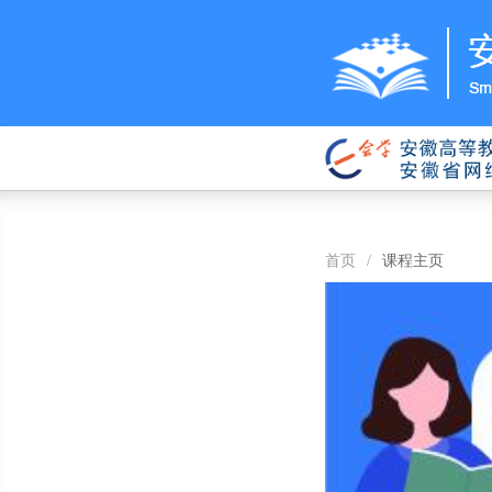
首页
/
课程主页