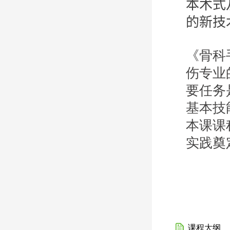
本术式
的新技
《骨科
伤专业
要任务
基本技
本课课
实践奠
课程大纲