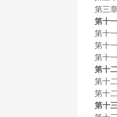
第三
第十
第十一
第十一
第十一
第十
第十二
第十二
第十