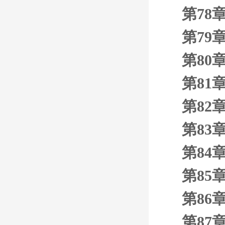
第78
第79章
第80章
第81
第82
第83
第84
第85
第86
第87