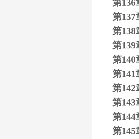
第13
第13
第13
第13
第14
第14
第14
第14
第14
第14