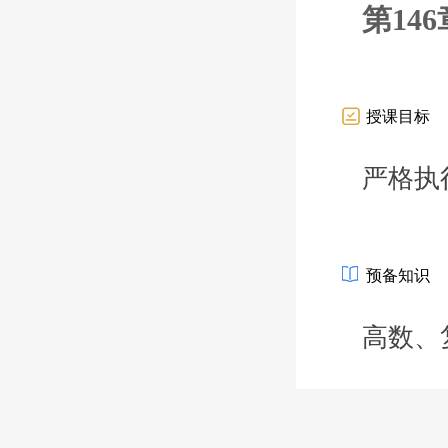
第14
授课目标
严格执
预备知识
高数、