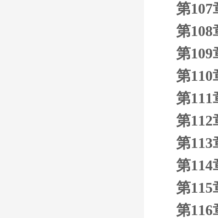
第10
第10
第10
第11
第11
第11
第11
第11
第11
第11