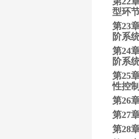
第22
型环
第23
阶系
第24
阶系
第25
性控
第26
第27
第28