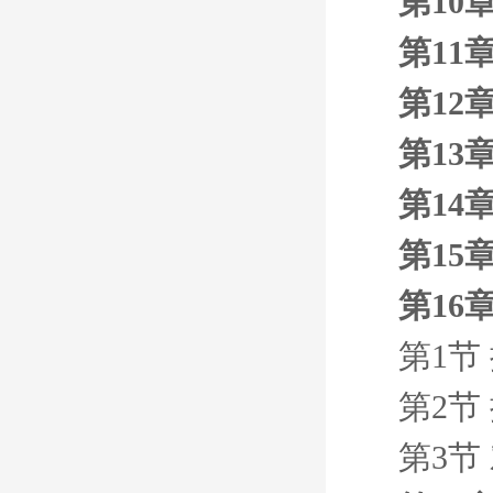
第10
第11
第12
第13
第14
第15
第16
第1节
第2节
第3节