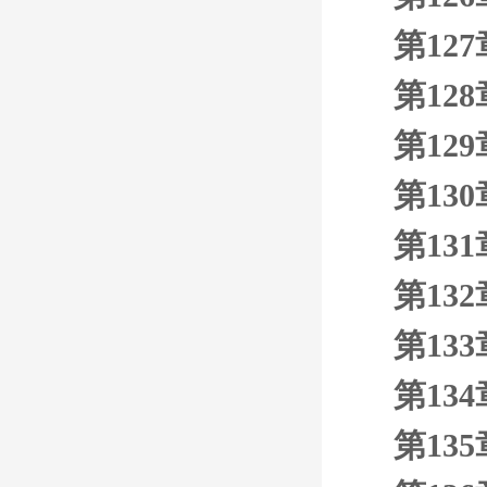
第12
第12
第12
第13
第13
第13
第13
第13
第13