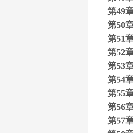
第49
第50
第51
第52
第53
第54
第55
第56
第57