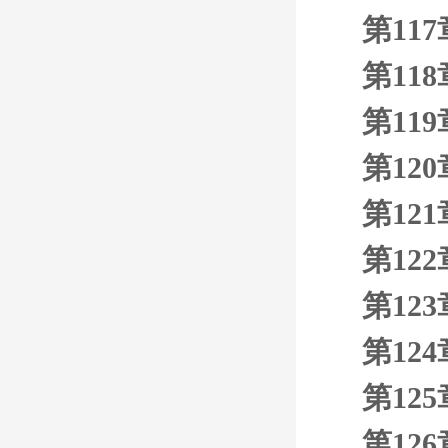
第11
第11
第11
第12
第12
第12
第12
第12
第12
第12