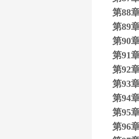
第88
第89
第90
第91
第92
第93
第94
第95
第96