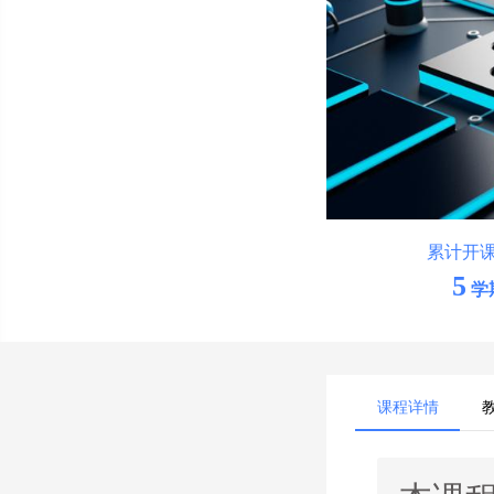
累计开
5
学
课程详情