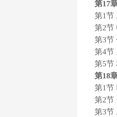
第17
第1节
第2节
第3节
第4节
第5节
第18
第1节
第2节
第3节