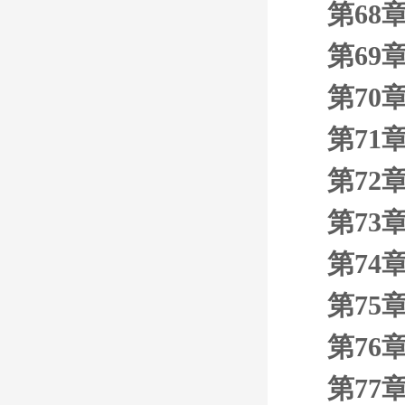
第68
第69
第70
第71
第72
第73
第74
第75
第76
第77