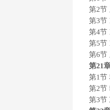
第2节
第3节 
第4节 
第5节
第6节
第21
第1节
第2节
第3节