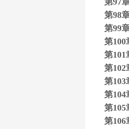
第97
第98
第99
第10
第10
第10
第10
第10
第10
第10