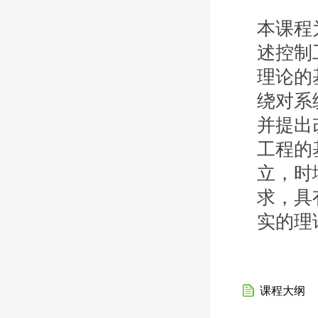
本课程
述控制
理论的
绕对系
并提出
工程的
立，时
求，具
实的理
课程大纲