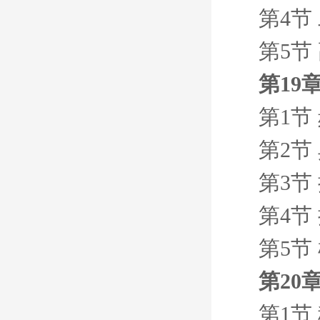
第4节
第5节
第19
第1节
第2节 
第3节
第4节
第5节
第20
第1节