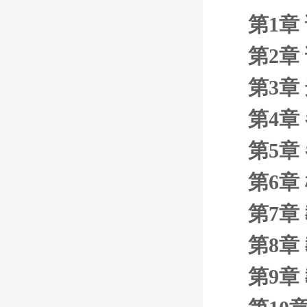
第1章
第2章
第3章
第4章
第5章
第6章
第7章
第8章
第9章