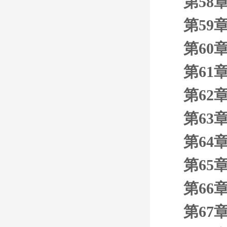
第58
第59
第60
第61
第62
第63
第64
第65
第66
第67