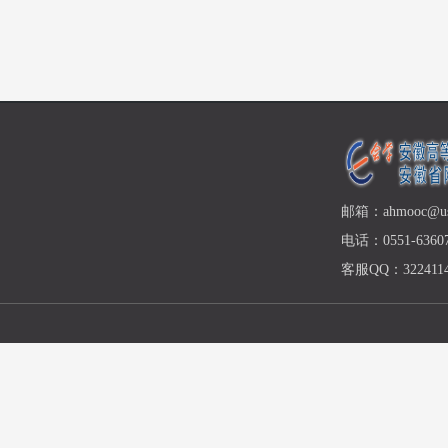
邮箱：ahmooc@ust
电话：0551-63607
客服QQ：3224114