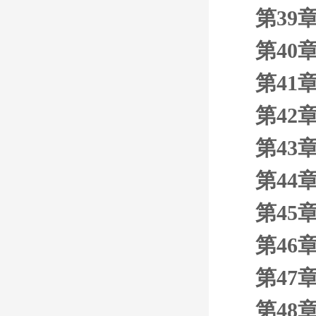
第39
第40
第41
第42
第43
第44
第45
第46
第47
第48