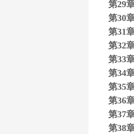
第29
第30
第31
第32
第33
第34
第35
第36
第37
第38