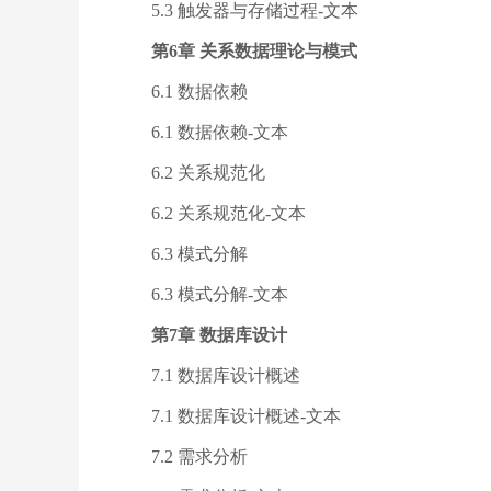
5.3 触发器与存储过程-文本
第6章 关系数据理论与模式
6.1 数据依赖
6.1 数据依赖-文本
6.2 关系规范化
6.2 关系规范化-文本
6.3 模式分解
6.3 模式分解-文本
第7章 数据库设计
7.1 数据库设计概述
7.1 数据库设计概述-文本
7.2 需求分析