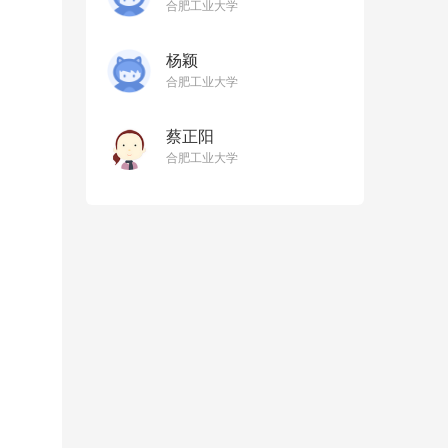
合肥工业大学
杨颖
合肥工业大学
蔡正阳
合肥工业大学