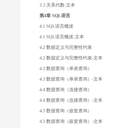
3.3 关系代数-文本
第4章 SQL语言
4.1 SQL语言概述
4.1 SQL语言概述-文本
4.2 数据定义与完整性约束
4.2 数据定义与完整性约束-文本
4.3 数据查询（单表查询）
4.3 数据查询（单表查询）-文本
4.4 数据查询（连接查询）
4.4 数据查询（连接查询）-文本
4.5 数据查询（嵌套查询）
4.5 数据查询（嵌套查询）-文本