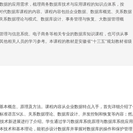
数据的应用需求，梳理商务数据库技术与应用课程的知识点体系，按
据时代数据库课程的内容。课程内容包括企业数据、数据库概览、关系数据
关系数据理论与模式、数据库设计、事务管理与恢复、大数据管理概
管理与信息系统、电子商务等相关专业的数据库知识课程，也可供从事
其他相关人员的学习参考。本课程的教材是安徽省“十三五”规划教材省级
基本概念、原理及方法。课程内容从企业数据特点入手，首先详细介绍了
标准语言SQL、关系数据理论、数据库设计、并发控制和恢复等内容；然
据库技术新进展进行了介绍。学生通过学习数据库系统原理与数据库系统应
本技术和基本理论，能初步设计数据库并掌握对数据库的操作和保护管理