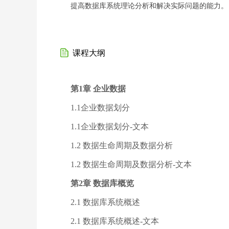
提高数据库系统理论分析和解决实际问题的能力。
课程大纲
第1章 企业数据
1.1企业数据划分
1.1企业数据划分-文本
1.2 数据生命周期及数据分析
1.2 数据生命周期及数据分析-文本
第2章 数据库概览
2.1 数据库系统概述
2.1 数据库系统概述-文本