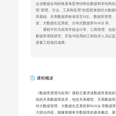
企业数据全局的角度来思考结构化数据和非结构化
照“原理、方法、工具和应用”的思想来组织大数
库基础、关系数据库标准语言
SQL
、数据库管理、
述、大数据生态系统、分布式数据库
NoSQL
等。
课程可作为高等学校会计学、工商管理、信息
数据库系统研究、开发与应用的工程技术人员以及
质量工程项目成果。
课程概述
《数据库原理与应用》课程主要讲述数据库系统的
统的关系数据库技术，包括关系模型、关系数据库
对大数据管理、大数据生态系统和NoSQL等数
大部分内容，能够掌握有关数据库的基本概念、基