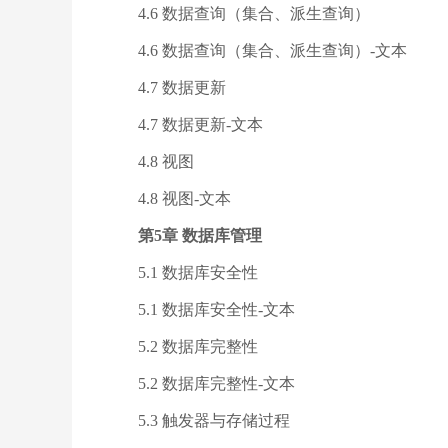
4.6 数据查询（集合、派生查询）
4.6 数据查询（集合、派生查询）-文本
4.7 数据更新
4.7 数据更新-文本
4.8 视图
4.8 视图-文本
第5章 数据库管理
5.1 数据库安全性
5.1 数据库安全性-文本
5.2 数据库完整性
5.2 数据库完整性-文本
5.3 触发器与存储过程