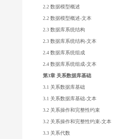
2.2 数据模型概述
2.2 数据模型概述-文本
2.3 数据库系统结构
2.3 数据库系统结构-文本
2.4 数据库系统组成
2.4 数据库系统组成-文本
第3章 关系数据库基础
3.1 关系数据库基础
3.1 关系数据库基础-文本
3.2 关系操作和完整性约束
3.2 关系操作和完整性约束-文本
3.3 关系代数