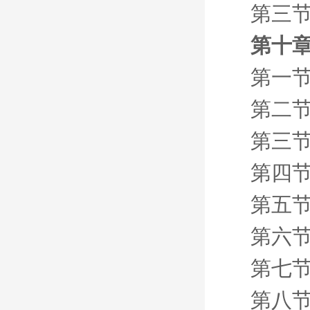
第三节
第十章
第一节
第二节
第三节
第四节
第五节
第六节
第七节
第八节