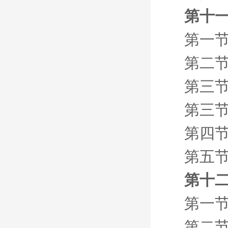
第十一
第一节
第二节
第三节
第三节
第四节
第五节
第十二
第一节
第二节