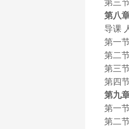
第三
第八章
导课 
第一节
第二节
第三节
第四节
第九章
第一节
第二节