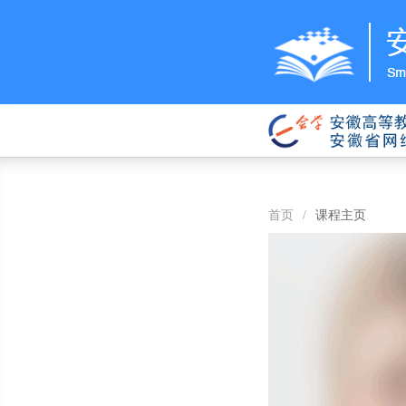
首页
/
课程主页