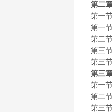
第二章
第一节
第一节
第二节
第三节
第三节
第三章
第一
第二
第三