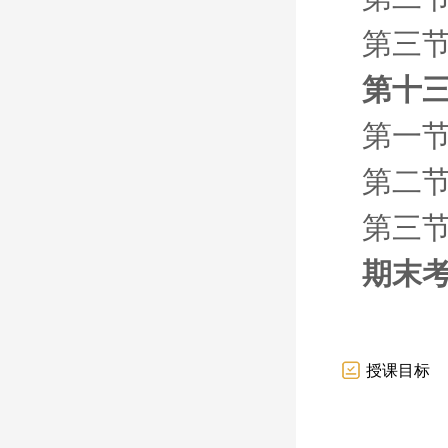
第三节
第十
第一节
第二
第三
期末
授课目标