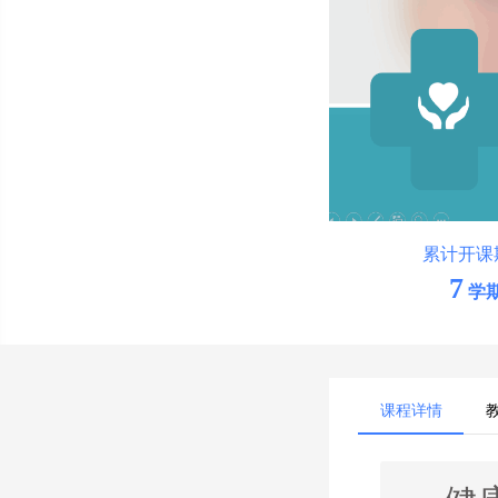
累计开课
7
学
课程详情