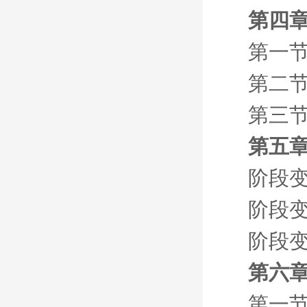
第四章
第一节
第二节
第三节
第五章
阶段
阶段
阶段
第六章
第一节