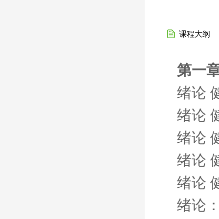
课程大纲
第一章
绪论 
绪论 
绪论 
绪论 
绪论 
绪论