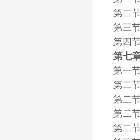
第二节
第三节
第四节
第七
第一节
第二节
第二节
第二节
第二节