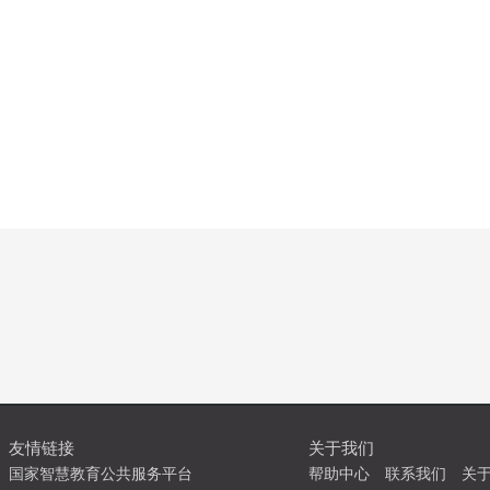
友情链接
关于我们
国家智慧教育公共服务平台
帮助中心
联系我们
关