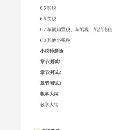
6.5 契税
6.6 关税
6.7 车辆购置税、车船税、船舶吨税
6.8 其他小税种
小税种测验
章节测试1
章节测试2
章节测试3
教学大纲
教学大纲