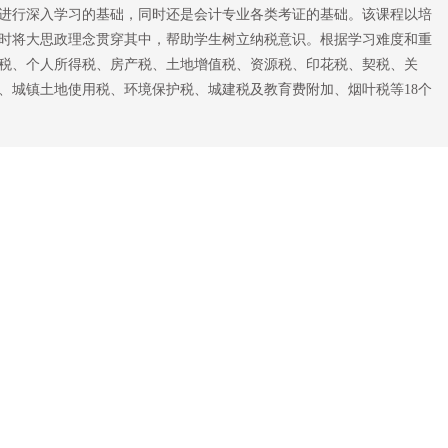
进行深入学习的基础，同时还是会计专业各类考证的基础。该课程以培
时将大思政理念贯穿其中，帮助学生树立纳税意识。根据学习难度和重
税、个人所得税、房产税、土地增值税、资源税、印花税、契税、关
、城镇土地使用税、环境保护税、城建税及教育费附加、烟叶税等18个