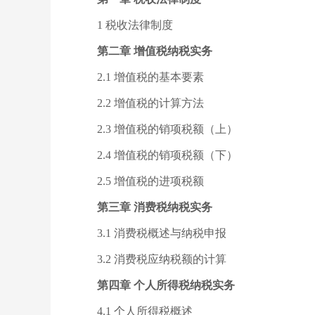
1 税收法律制度
第二章 增值税纳税实务
2.1 增值税的基本要素
2.2 增值税的计算方法
2.3 增值税的销项税额（上）
2.4 增值税的销项税额（下）
2.5 增值税的进项税额
第三章 消费税纳税实务
3.1 消费税概述与纳税申报
3.2 消费税应纳税额的计算
第四章 个人所得税纳税实务
4.1 个人所得税概述