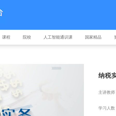
课程
院校
人工智能通识课
国家精品
纳税
主讲教师
学习人数