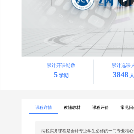
累计开课期数
累计选课
5
3848
学期
人
课程详情
教辅教材
课程评价
常见问
纳税实务课程是会计专业学生必修的一门专业核心