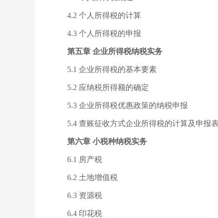
4.2 个人所得税的计算
4.3 个人所得税的申报
第五章 企业所得税纳税实务
5.1 企业所得税的基本要素
5.2 应纳税所得额的确定
5.3 企业所得税优惠政策的纳税申报
5.4 查账征收方式企业所得税的计算及申报表填
第六章 小税种纳税实务
6.1 房产税
6.2 土地增值税
6.3 资源税
6.4 印花税