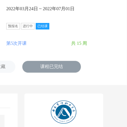
2022年03月24日 ~ 2022年07月01日
预报名
进行中
已结课
第5次开课
共 15 周
收藏
课程已完结