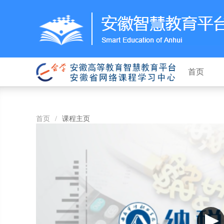
首页
首页
/
课程主页