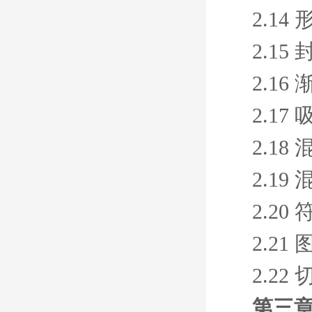
2.14
2.1
2.16
2.17
2.18
2.19
2.20
2.21
2.22
第三