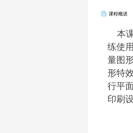
课程概述
本
练使用
量图
形特
行平
印刷