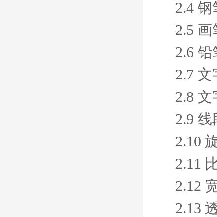
2.4 
2.5 
2.6 
2.7
2.8
2.9 
2.1
2.1
2.12
2.1