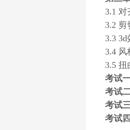
3.1
3.2 
3.3 
3.4
3.5
考试
考试
考试
考试