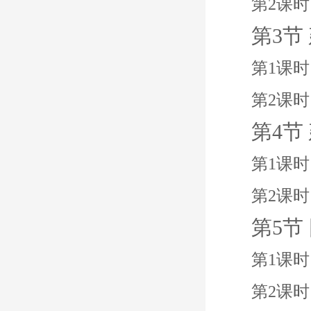
第2课时
第3节
第1课时
第2课时
第4节
第1课时
第2课时
第5节
第1课
第2课时