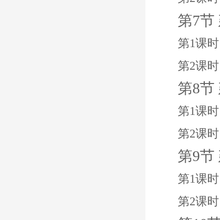
第7节
第1课
第2课时
第8节
第1课
第2课时
第9节
第1课
第2课时