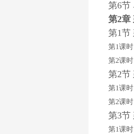
第6节
第2章
第1节
第1课
第2课时
第2节
第1课
第2课时
第3节
第1课