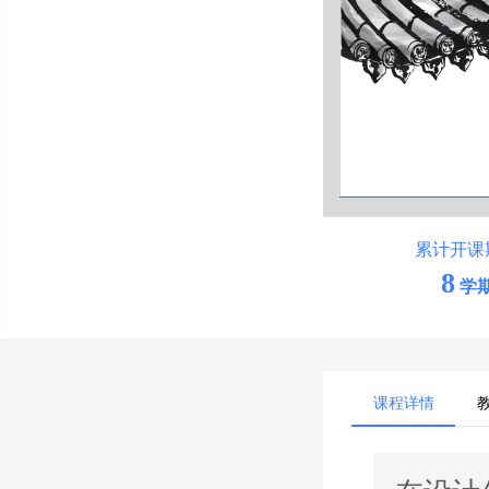
累计开课
8
学
课程详情