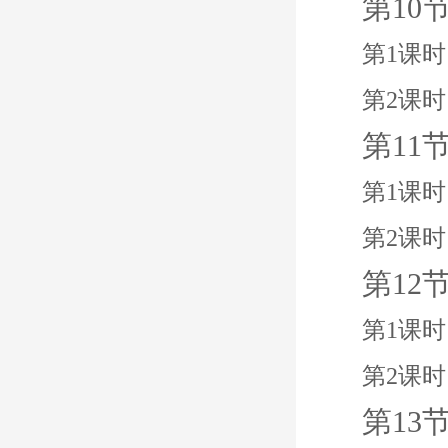
第10
第1课
第2课时
第11
第1课
第2课时
第12
第1课
第2课时
第13