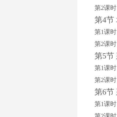
第2课时
第4节
第1课时
第2课时
第5节
第1课
第2课时
第6节
第1课
第2课时