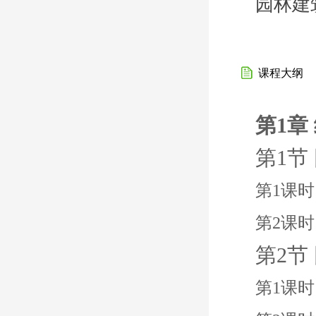
园林建
课程大纲
第1章
第1节
第1课
第2课时
第2节
第1课