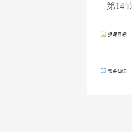
第14
授课目标
预备知识