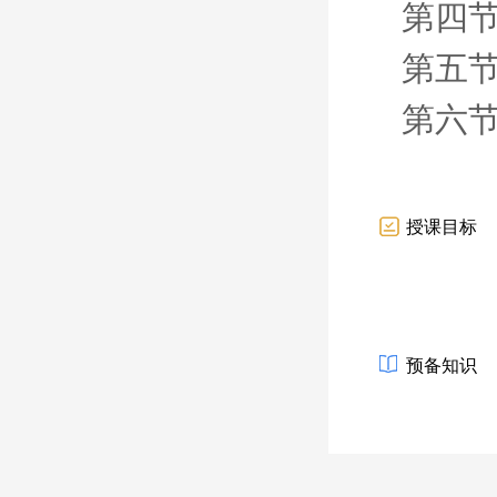
第四节
第五节
第六节
授课目标
预备知识