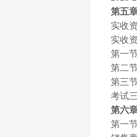
第五章
实收
实收
第一节
第二节
第三节
考试
第六章
第一节