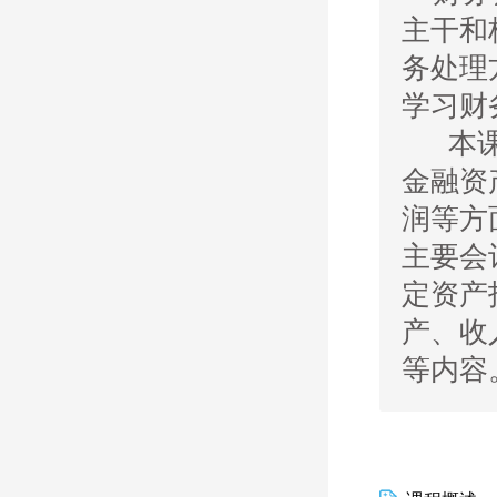
主干和
务处理
学习财
本
金融资
润等方
主要会
定资产
产、收
等内容