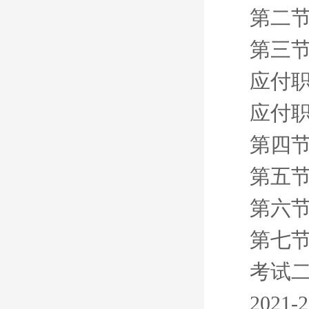
第二节
第三节
应付
应付
第四节
第五节
第六节
第七节
考试
202