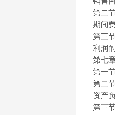
销售
第二节
期间
第三节
利润
第七章
第一节
第二节
资产
第三节