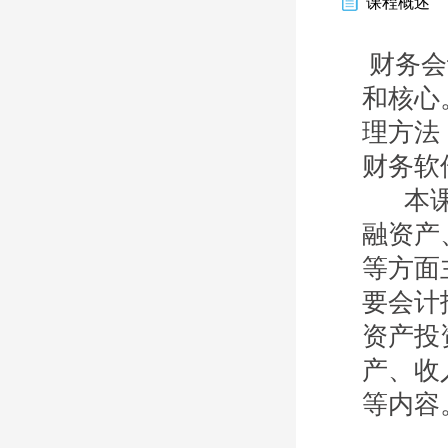
课程概述
财务会
和核心
理方法
财务软
本
融资产
等方面
要会计
资产投
产、收
等内容