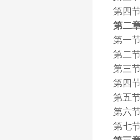
第四
第二章
第一节
第二节
第三节
第四节
第五节
第六节
第七节