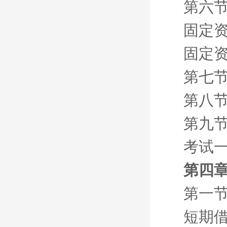
第六节
固定
固定
第七节
第八节
第九节
考试
第四章
第一节
短期