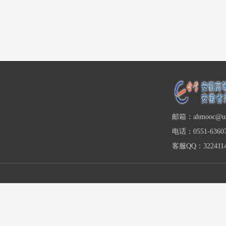
邮箱：ahmooc@ust
电话：0551-63607
客服QQ：3224114