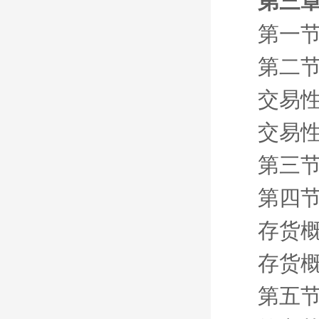
第三章
第一节
第二节
交易
交易
第三节
第四节
存货
存货
第五节