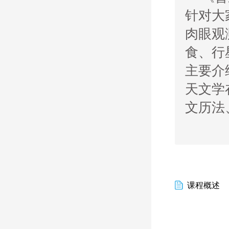
针对大
肉眼观
食、行
主要介
天文学
文历法
课程概述