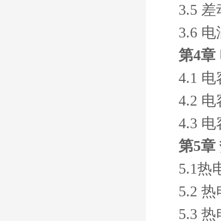
3.5
3.6
第4章
4.1
4.2
4.3
第5章
5.1
5.2
5.3