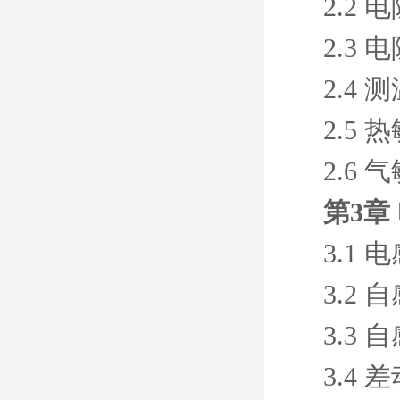
2.2
2.3
2.4
2.5 
2.6
第3章
3.1
3.2
3.3
3.4