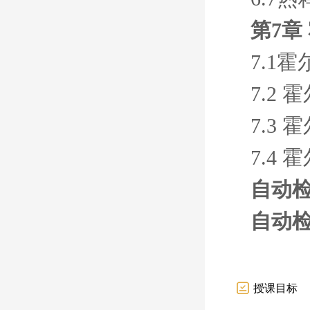
第7章
7.1
7.2
7.3
7.4
自动检
自动检
授课目标