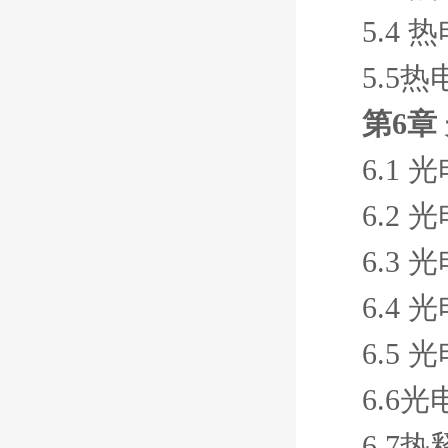
5.4
5.5
第6章
6.1
6.2
6.3
6.4
6.5
6.6
6.7