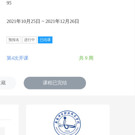
95
2021年10月25日 ~ 2021年12月26日
预报名
进行中
已结课
第4次开课
共 9 周
收藏
课程已完结