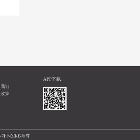
APP下载
于我们
私政策
络课程学习中心版权所有