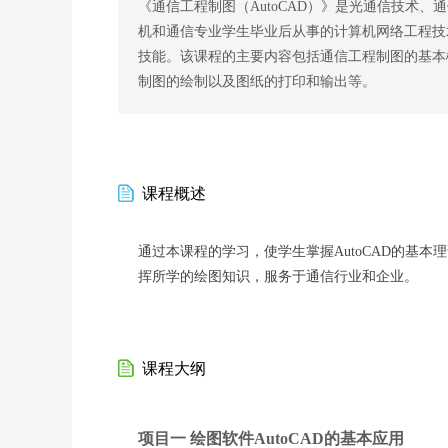
《通信工程制图（AutoCAD）》是光通信技术
机和通信专业学生毕业后从事的计算机网络工程技
技能。该课程的主要内容包括通信工程制图的基本概
制图的绘制以及图纸的打印和输出等。
课程概述
通过本课程的学习，使学生掌握AutoCAD的基
挥所学的绘图知识，服务于通信行业和企业。
课程大纲
项目一 绘图软件AutoCAD的基本应用