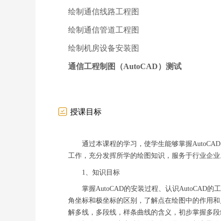
绘制通信线路工程图
绘制通信管道工程图
绘制机房设备安装图
通信工程制图（AutoCAD）测试
授课目标
通过本课程的学习，使学生能够掌握AutoC
工作，充分发挥所学的绘图知识，服务于行业企业
1、
知识目标
掌握AutoCAD的安装过程、认识AutoC
角坐标和极坐标的区别，了解点在绘图中的作用和
解多线，多段线，样条曲线的含义，初步掌握多段