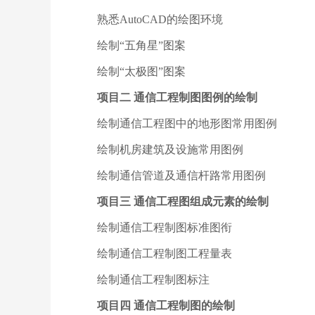
熟悉AutoCAD的绘图环境
绘制“五角星”图案
绘制“太极图”图案
项目二 通信工程制图图例的绘制
绘制通信工程图中的地形图常用图例
绘制机房建筑及设施常用图例
绘制通信管道及通信杆路常用图例
项目三 通信工程图组成元素的绘制
绘制通信工程制图标准图衔
绘制通信工程制图工程量表
绘制通信工程制图标注
项目四 通信工程制图的绘制