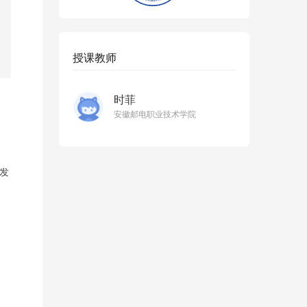
授课教师
时菲
安徽邮电职业技术学院
发