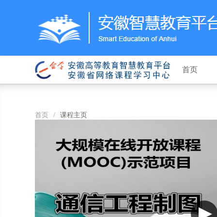
首页
首页
/
课程主页