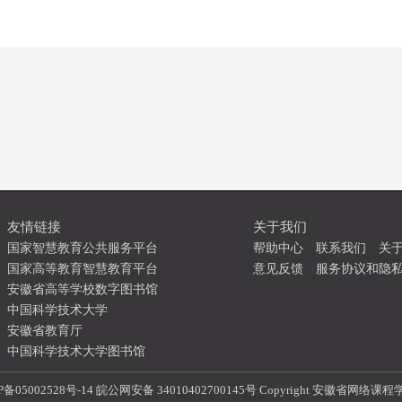
友情链接
关于我们
国家智慧教育公共服务平台
帮助中心
联系我们
关
国家高等教育智慧教育平台
意见反馈
服务协议和隐
安徽省高等学校数字图书馆
中国科学技术大学
安徽省教育厅
中国科学技术大学图书馆
P备05002528号-14
皖公网安备 34010402700145号 Copyright 安徽省网