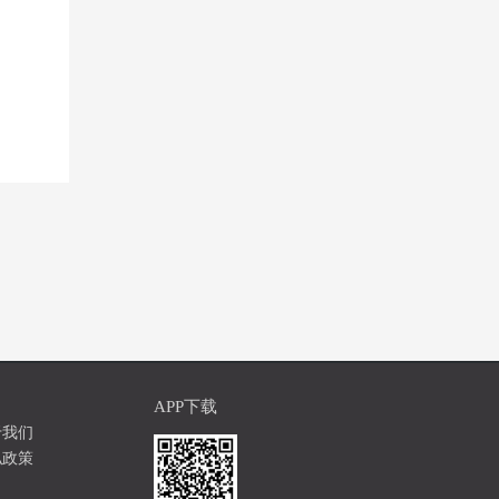
APP下载
于我们
私政策