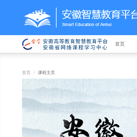
首页
首页
/
课程主页