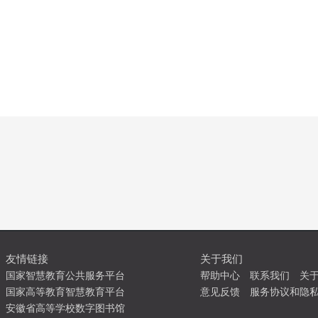
友情链接
关于我们
国家智慧教育公共服务平台
帮助中心
联系我们
关
国家高等教育智慧教育平台
意见反馈
服务协议和隐
安徽省高等学校数字图书馆