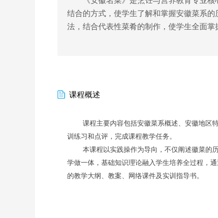
《安徽名菜》是烹饪与营养教育专业核
结合的方式，使学生了解和掌握安徽菜系的
法，结合代表性菜肴的制作，使学生全面掌
课程概述
课程主要内容包括安徽菜系概述、安徽地区
训练习和点评，完成课程教学任务。
本课程以实践操作为导向，不仅阐述徽菜的
学做一体，基础知识理论融入学生培养全过程，通
的教学大纲、教案、网络课件及实训指导书。