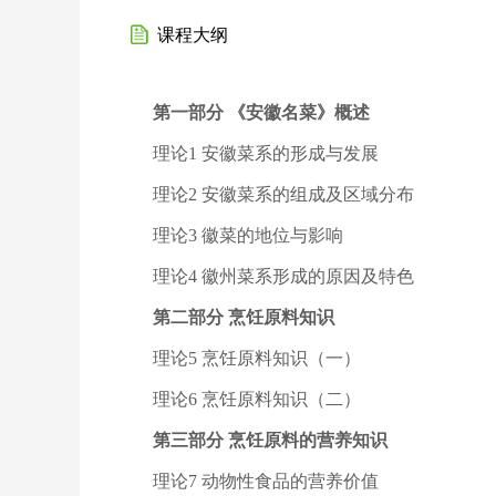
课程大纲
第一部分 《安徽名菜》概述
理论1 安徽菜系的形成与发展
理论2 安徽菜系的组成及区域分布
理论3 徽菜的地位与影响
理论4 徽州菜系形成的原因及特色
第二部分 烹饪原料知识
理论5 烹饪原料知识（一）
理论6 烹饪原料知识（二）
第三部分 烹饪原料的营养知识
理论7 动物性食品的营养价值