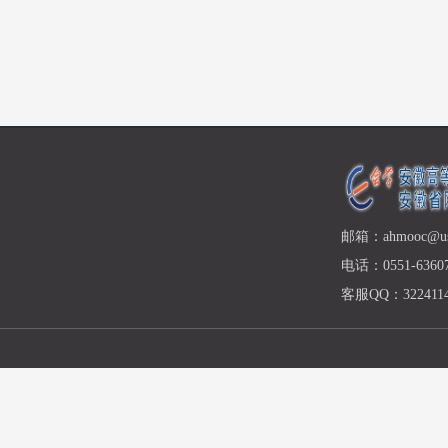
邮箱：ahmooc@ust
电话：0551-63607
客服QQ：3224114