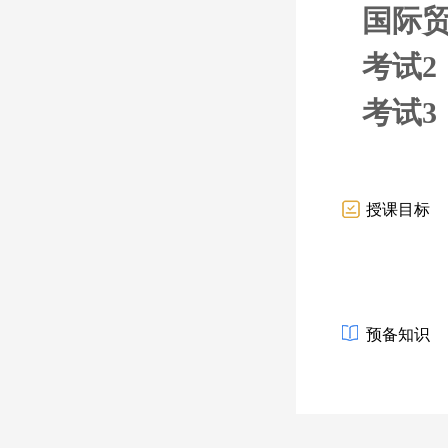
国际
考试2
考试3
授课目标
预备知识