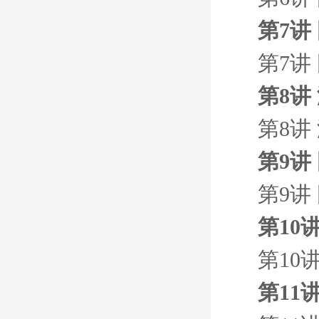
第7讲
第7讲
第8讲
第8讲
第9讲
第9讲
第10
第10
第11