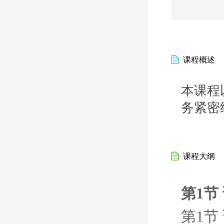
课程概述
本课程
务紧密
课程大纲
第1节
第1节