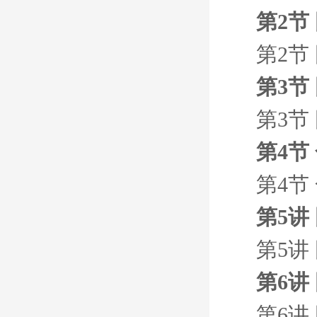
第2节
第2节
第3节
第3节
第4节
第4节
第5讲
第5讲
第6讲
第6讲