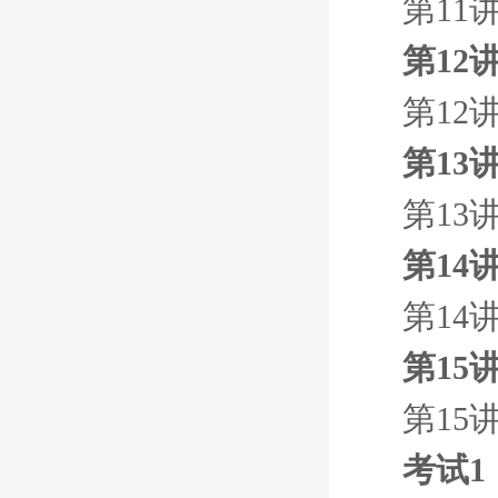
第11
第12
第12
第13
第13
第14
第14
第15
第15
考试1