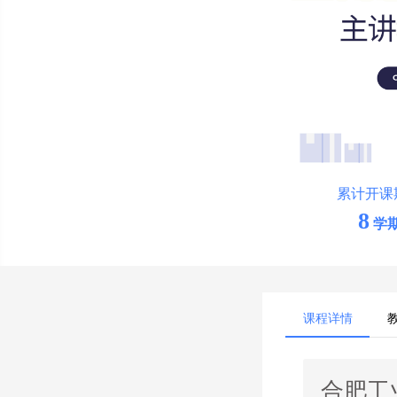
累计开课
8
学
课程详情
合肥工