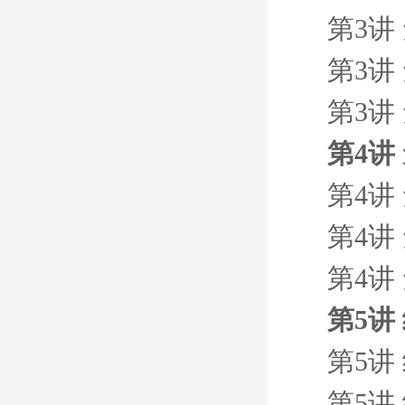
第3讲
第3讲
第3讲
第4讲
第4讲
第4讲
第4讲
第5讲
第5讲
第5讲