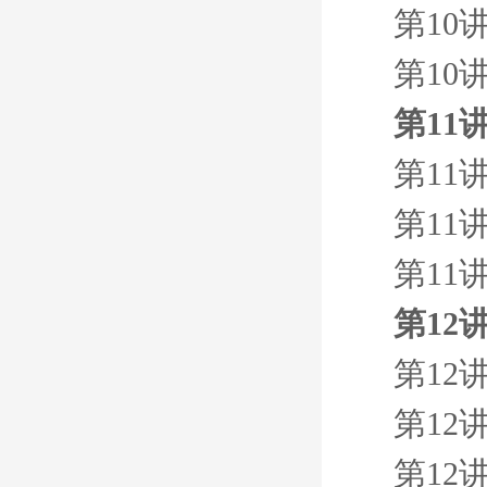
第10
第10
第11
第11
第11
第11
第12
第12
第12
第12