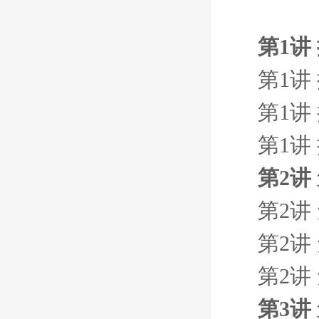
第1讲
第1讲
第1讲
第1讲
第2讲
第2讲
第2讲
第2讲
第3讲