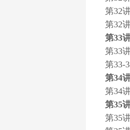
第32
第32
第33
第33
第33
第34
第34
第35
第35