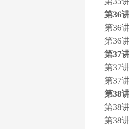
第35
第36
第36
第36
第37
第37
第37
第38
第38
第38