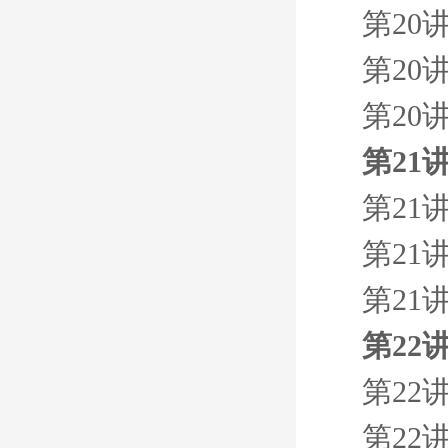
第20
第20
第20
第21
第21
第21
第21
第22
第22
第22