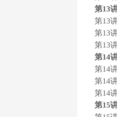
第13
第13
第13
第13
第14
第14
第14
第14
第15
第15