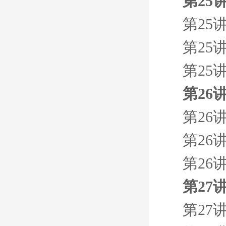
第25
第25
第25
第25
第26
第26
第26
第26
第27
第27