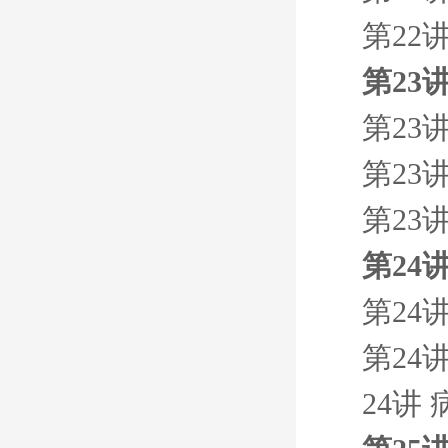
第22
第23
第23
第23
第23
第24
第24
第24
24讲