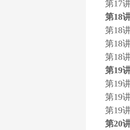
第17
第18
第18
第18
第18
第19
第19
第19
第19
第20