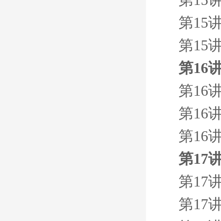
第15
第15
第16
第16
第16
第16
第17
第17
第17