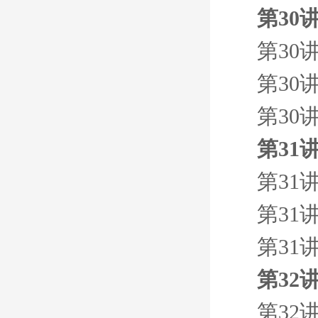
第30
第30
第30
第30
第31
第31
第31
第31
第32
第32