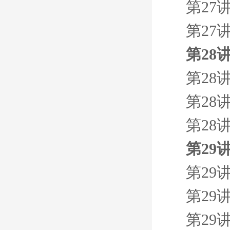
第27
第27
第28
第28
第28
第28
第29
第29
第29
第29