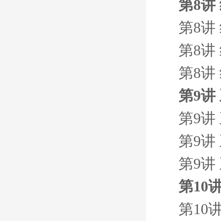
第8讲
第8讲
第8讲
第8讲
第9讲
第9讲
第9讲
第9讲
第10
第10