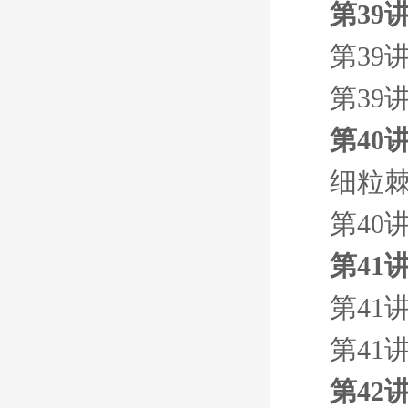
第39
第39
第39
第40
细粒
第40
第41
第41
第41
第42