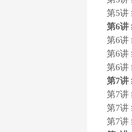
第5讲
第6讲
第6讲
第6讲
第6讲
第7讲
第7讲
第7讲
第7讲