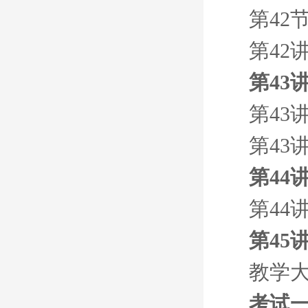
第42
第42
第43
第43
第43
第44
第44
第45
教学
考试