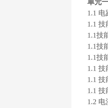
单元一
1.1
1.1
1.1
1.1
1.1
1.1
1.1
1.1
1.2