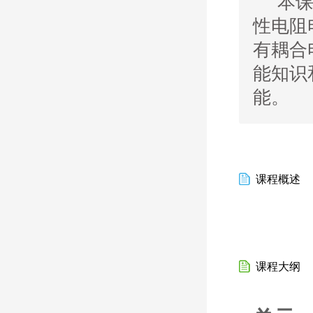
本课程
性电阻
有耦合
能知识
能。
课程概述
课程大纲