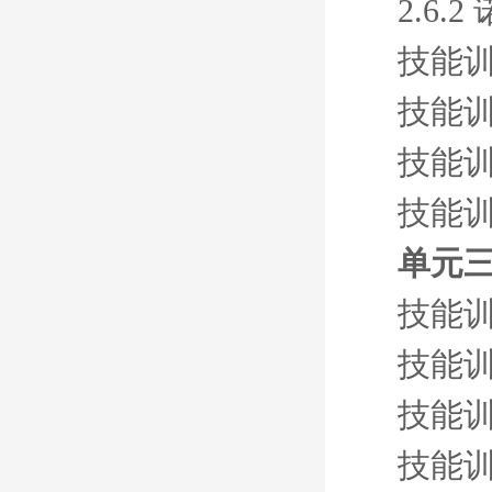
2.6.
技能
技能
技能
技能
单元三
技能
技能
技能训
技能训