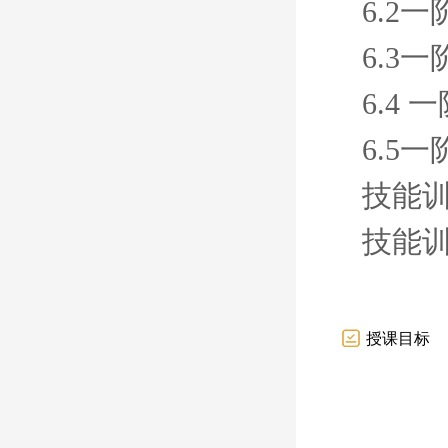
6.2
6.3
6.4
6.5
技能
技能
授课目标