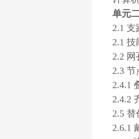
单元
2.1
2.1
2.2
2.3
2.4
2.4.
2.5 
2.6.