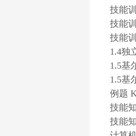
技能训
技能
技能
1.4
1.5
1.5
例题 
技能知
技能知
计算机辅