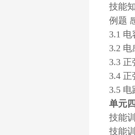
技能知
例题 
3.1 
3.2 
3.3 
3.4
3.5
单元四
技能
技能