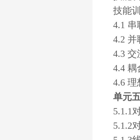
技能
4.1
4.2
4.3
4.4
4.6
单元五
5.1
5.1
5.1