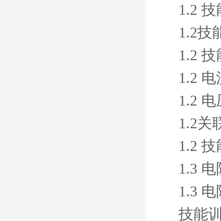
1.2
1.2
1.2
1.2
1.2
1.2
1.2
1.3 
1.3
技能