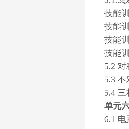
技能训
技能训
技能训
技能训
5.2
5.3
5.4
单元六
6.1