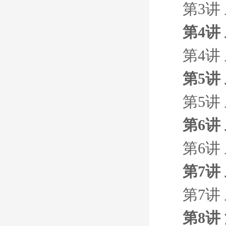
第3讲
第4讲
第4讲
第5讲
第5讲
第6讲
第6讲
第7讲
第7讲
第8讲