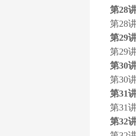
第28
第28
第29
第29
第30
第30
第31
第31
第32
第32