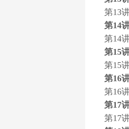
第13
第14
第14
第15
第15
第16
第16
第17
第17