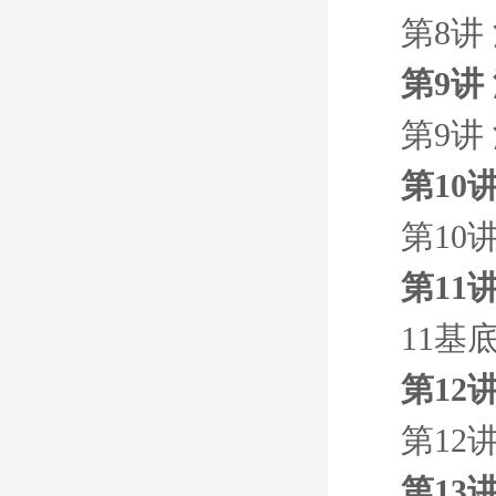
第8讲
第9讲
第9讲
第10
第10
第11
11基
第12
第12
第13