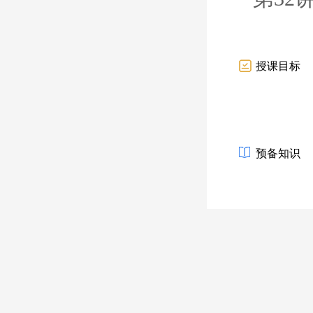
授课目标
预备知识