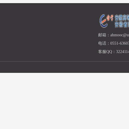
邮箱：ahmooc@ust
电话：0551-63607
客服QQ：3224114