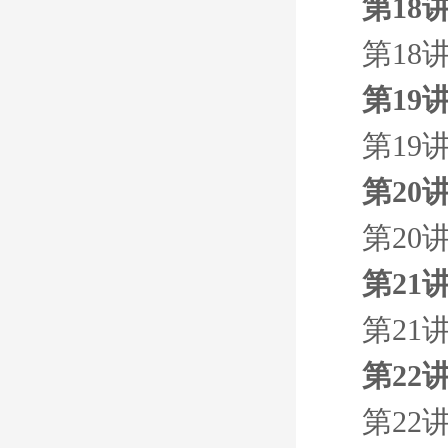
第18
第18
第19
第19
第20
第20
第21
第21
第22
第22