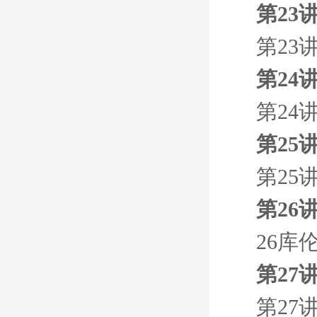
第23
第23
第24
第24
第25
第25
第26
26库
第27
第27