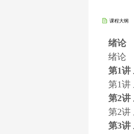
课程大纲
绪论
绪论
第1讲
第1讲
第2讲
第2讲
第3讲