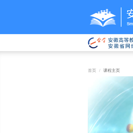
首页
/
课程主页