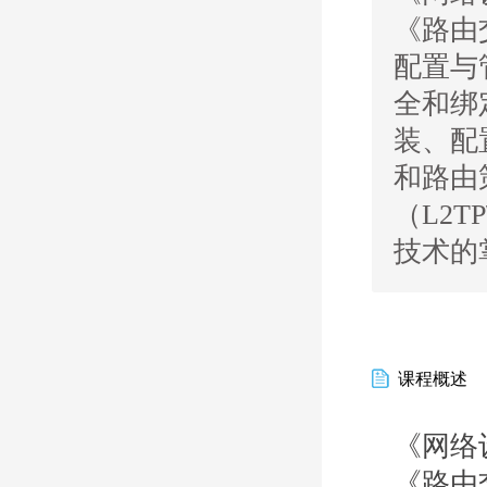
《路由
配置与
全和绑定
装、配置
和路由策
（L2T
技术的
课程概述
《网络
《路由