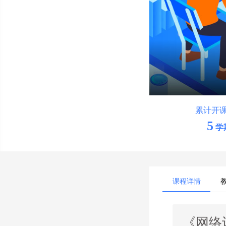
累计开
5
学
课程详情
《网络