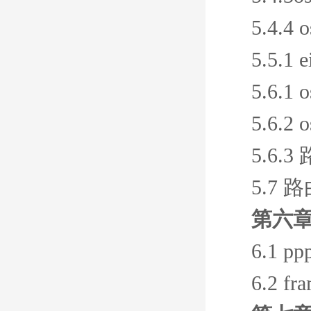
5.4.
5.5.
5.6.1
5.6.2
5.6.
5.7 
第六章
6.1 
6.2 f