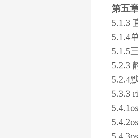
第五章
5.1
5.1
5.1.
5.2.
5.2.
5.3.
5.4.
5.4.
5.4.