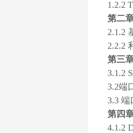
1.2.
第二章 
2.1.
2.2.
第三章
3.1.
3.2
3.3 
第四章
4.1.