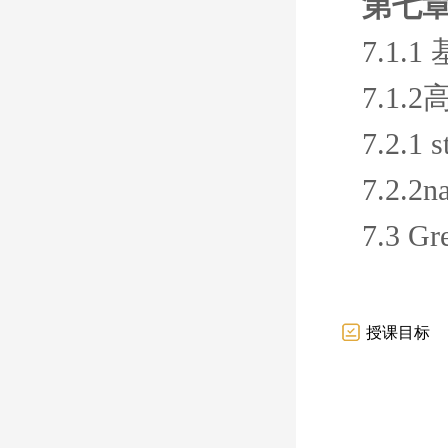
第七章
7.1.
7.1
7.2.1
7.2.
7.3 
授课目标