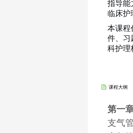
指导能
临床护
本课程
件、习
科护理
课程大纲
第一章
支气