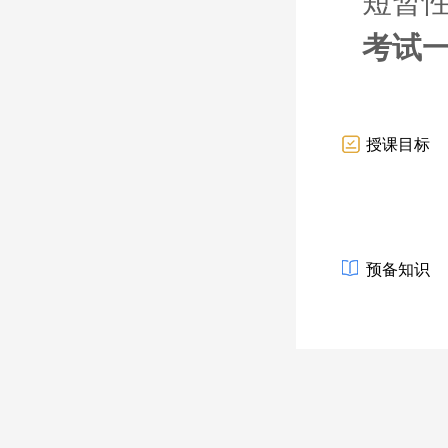
短暂
考试
授课目标
预备知识