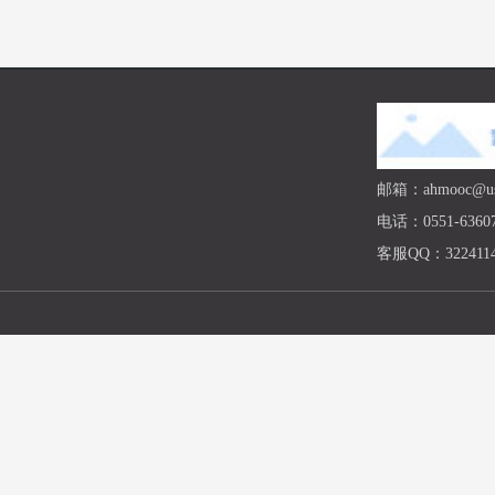
邮箱：ahmooc@ust
电话：0551-63607
客服QQ：3224114