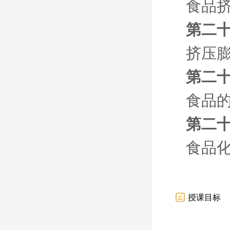
食品
第二
挤压
第二十
食品
第二十
食品
授课目标