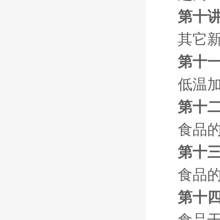
第十讲
其它
第十
低温
第十二
食品
第十三
食品
第十
食品