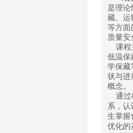
是理论
藏、运
等方面
质量安
课程
低温保
学保藏
状与进
概念
。
通过教
系，认
生掌握
优化的