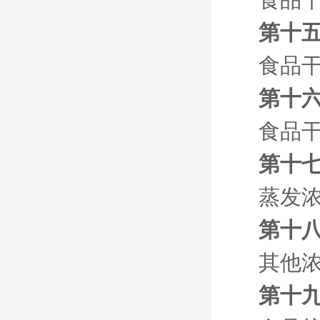
第十五
食品
第十六
食品
第十七
蒸发
第十八
其他
第十九