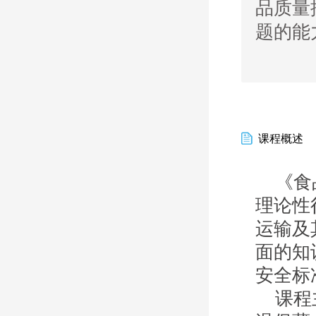
品质量
题的能
课程概述
《食
理论性
运输及
面的
知
安全标
课程