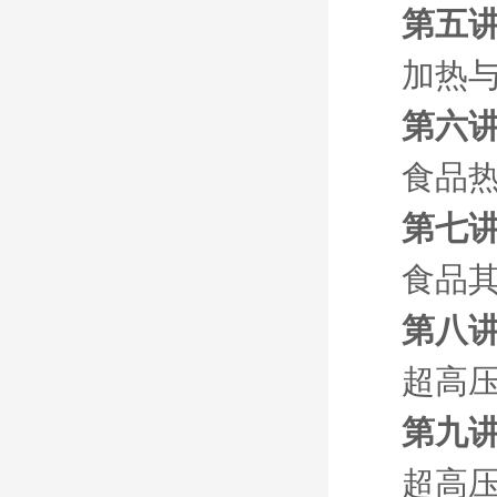
第五讲
加热
第六讲
食品
第七讲
食品
第八讲
超高
第九讲
超高