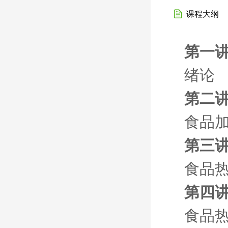
课程大纲
第一讲
绪论
第二讲
食品
第三
食品
第四讲
食品