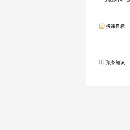
授课目标
预备知识