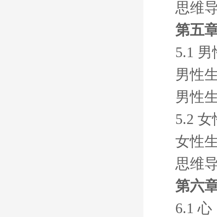
思维
第五章
5.1
男性
男性
5.2
女性
思维
第六章
6.1 心