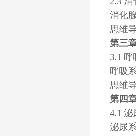
2.3 
消化
思维
第三章
3.1 
呼吸
思维
第四章
4.1 
泌尿