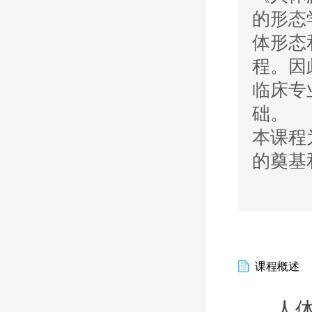
的形态
体形态
程。因
临床专
础。
本课程
的奠基
课程概述
人