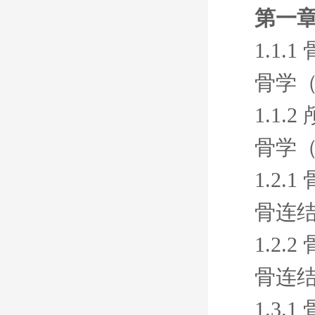
第一章
1.1
骨学
1.1.
骨学
1.2.
骨连
1.2.
骨连
1.3.