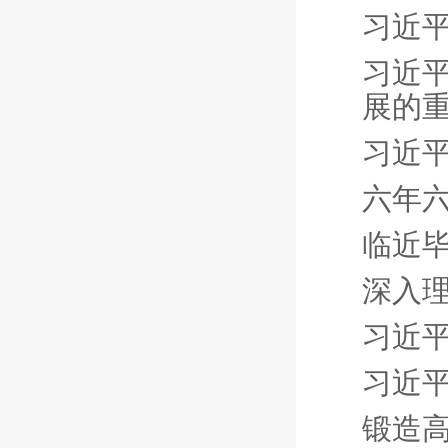
习近
习近
展的
习近
六年六
临近
深入理
习近平
习近
锻造