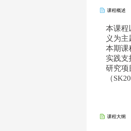
课程概述
本课程
义为主
本期课
实践支
研究项
（SK2
课程大纲