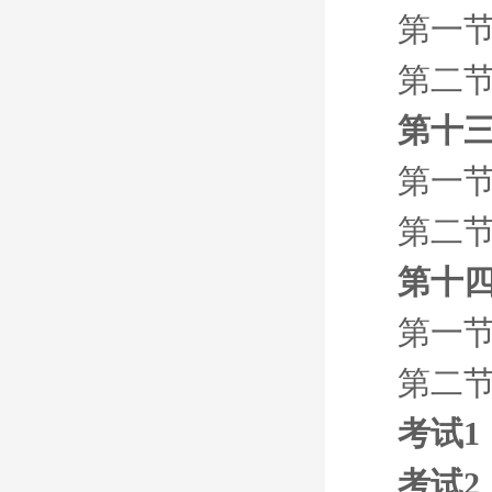
第一节
第二节
第十三
第一节
第二节
第十四
第一
第二节
考试1
考试2