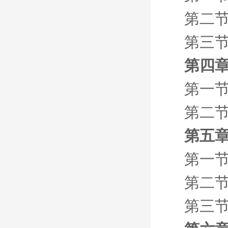
第二
第三节
第四
第一节
第二节
第五章
第一节
第二
第三节