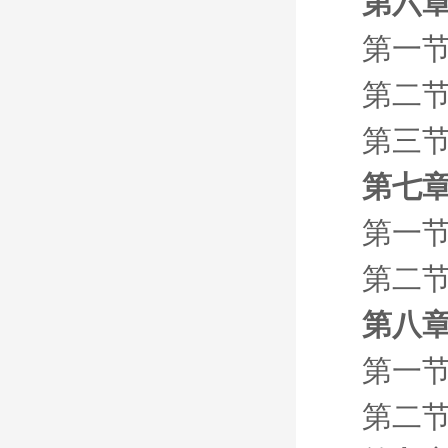
第六章
第一节
第二节
第三节
第七章
第一
第二节
第八
第一
第二