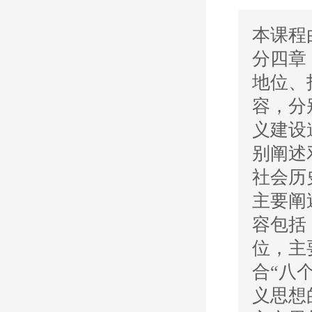
本课程
分四章
地位、
容，分
义建设
别阐述
社会历
主要阐
容包括
位，主
合“八
义思想