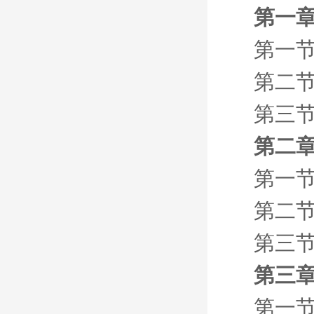
第一章
第一节
第二
第三节
第二章
第一
第二
第三
第三章
第一