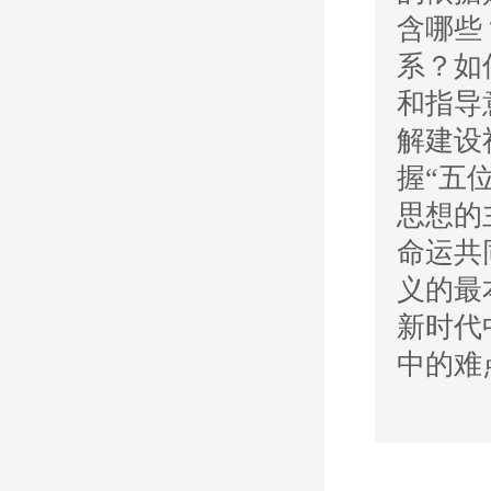
含哪些
系？如
和指导
解建设
握“五
思想的
命运共
义的最
新时代
中的难