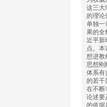
这三大
的理论
单独一
果的全
近平新
点。本
想进教
思想刚
体系有
的若干
在不断
论述要
的依据