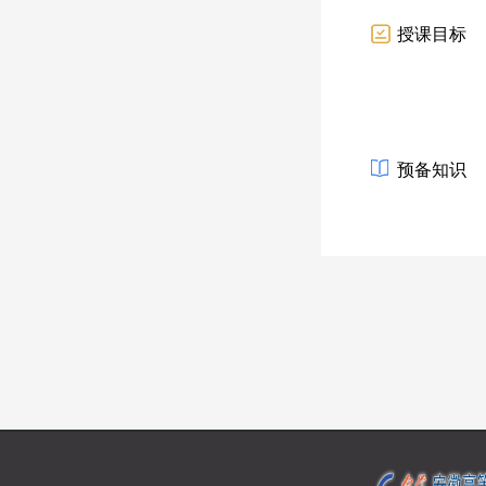
授课目标
预备知识