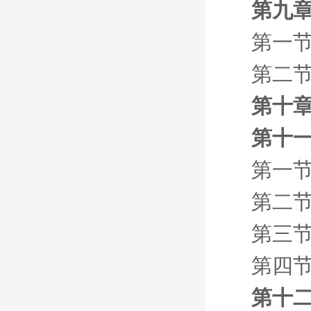
第九
第一
第二
第十章
第十一
第一节
第二节
第三节
第四节
第十