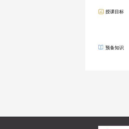
授课目标
预备知识