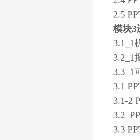
2.5
模块3
3.1
3.2
3.3
3.1
3.1-
3.2
3.3