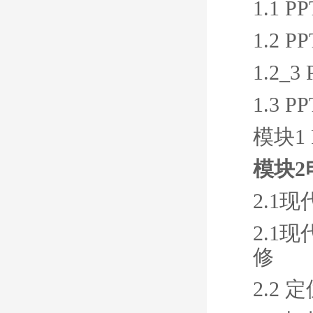
1.1
1.2
1.2
1.3
模块1
模块
2.1
2.1
修
2.2