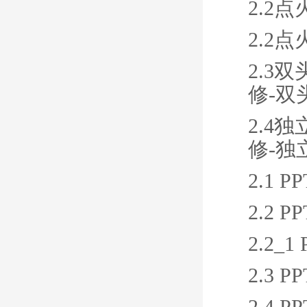
2.2
2.2
2.3
修-双
2.4
修-独
2.1
2.2
2.2_
2.3
2.4