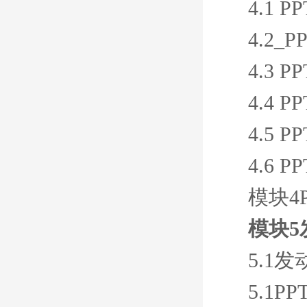
4.1
4.2
4.3
4.4
4.5
4.6
模块4
模块
5.1
5.1