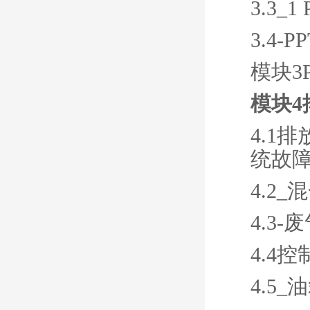
3.3
3.4
模块3
模块4
4.1
统故
4.2
4.3
4.4
4.5