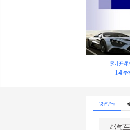
累计开课
14
学
课程详情
《汽