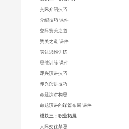
交际介绍技巧
介绍技巧 课件
交际赞美之道
赞美之道 课件
表达思维训练
思维训练 课件
即兴演讲技巧
即兴演讲技巧
命题演讲构思
命题演讲的谋篇布局 课件
模块三：职业拓展
人际交往禁忌