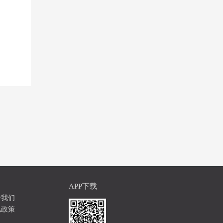
APP下载
于我们
私政策