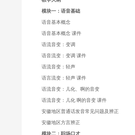
模块一：语音基础
语音基本概念
语音基本概念 课件
语流音变：变调
语音流变：变调 课件
语流音变：轻声
语言流变：轻声 课件
语流音变：儿化、啊的音变
语流音变：儿化 啊的音变 课件
安徽地区普通话发音常见问题及辨正
安徽地区方言辨正
模块二：职场口才