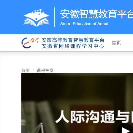
首页
首页
/
课程主页