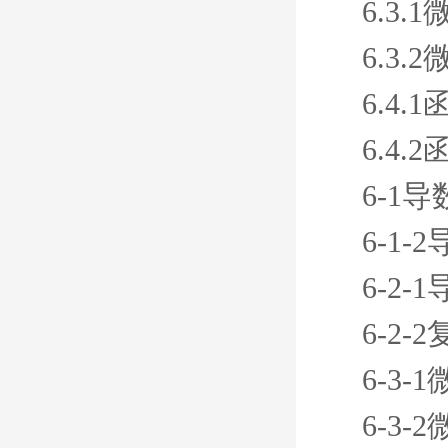
6.3
6.3
6.4
6.4
6-1
6-1
6-2
6-2
6-3-
6-3