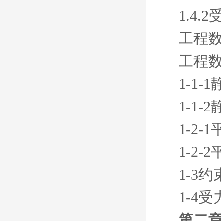
1.4.
工程
工程
1-1
1-1
1-2-
1-2-
1-3
1-4
第二章