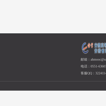
邮箱：ahmooc@ust
电话：0551-63607
客服QQ：3224114