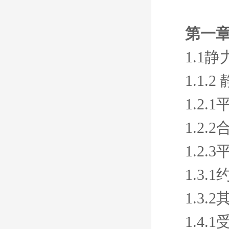
第一
1.1
1.1.
1.2.
1.2.
1.2.
1.3
1.3
1.4.