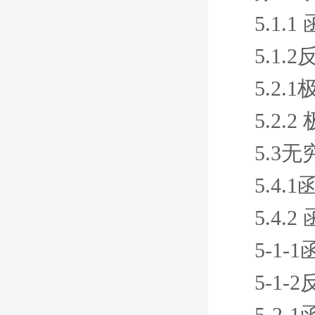
5.1
5.1
5.2.
5.2
5.3
5.4
5.4.
5-1-
5-1
5-2