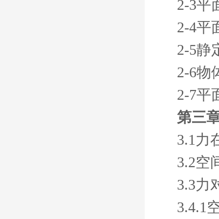
2-3
2-4
2-5
2-6
2-7
第三章
3.1
3.2
3.3
3.4