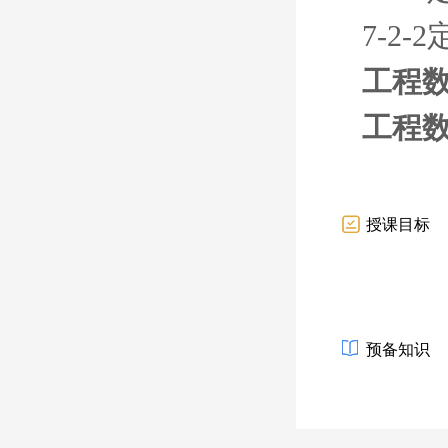
7-2
工程
工程
授课目标
预备知识