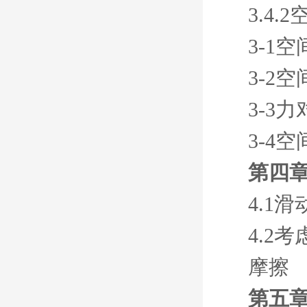
3.4
3-1
3-2
3-3
3-4
第四章
4.1
4.2
摩擦
第五章