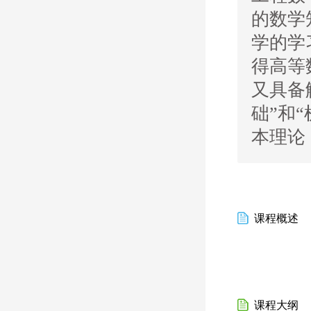
的数学
学的学
得高等
又具备
础”和
本理论
课程概述
课程大纲