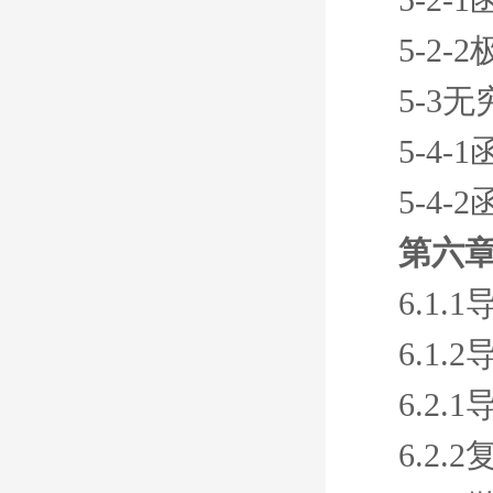
5-2-
5-3
5-4
5-4
第六章
6.1.
6.1
6.2
6.2