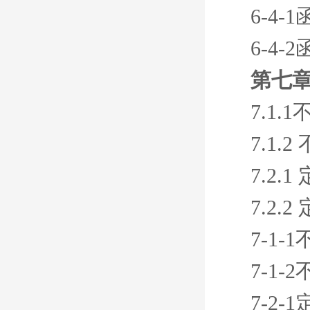
6-4
6-4-
第七章
7.1
7.1.
7.2
7.2
7-1
7-1
7-2