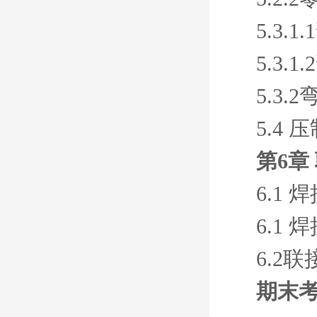
5.3.
5.3.
5.3
5.4 
第6章
6.1 焊
6.1 焊
6.2
期末