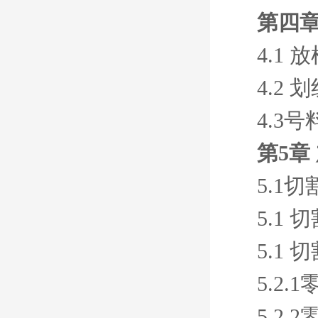
第四章
4.1
4.2
4.3号
第5章
5.1切
5.1 
5.1 
5.2
5.2