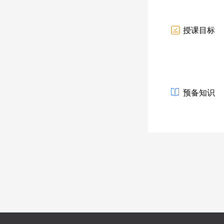
授课目标
预备知识