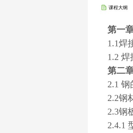
课程大纲
第一章
1.1
1.2
第二章
2.1 
2.2
2.3钢
2.4.