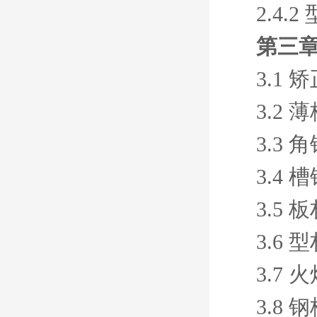
2.4.
第三章
3.1 
3.2
3.3
3.4
3.5
3.6
3.7
3.8