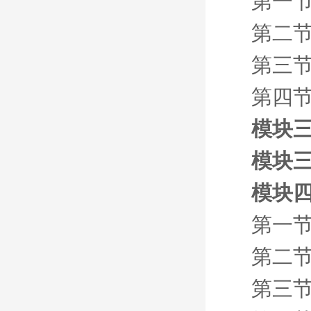
第一节
第二节
第三节
第四节
模块三
模块三
模块四
第一节
第二节
第三节