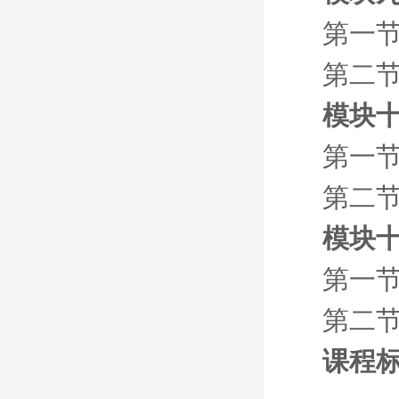
第一
第二节
模块十
第一节
第二节
模块十
第一节
第二节
课程