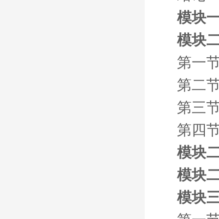
模块一
模块
第一节
第二节
第三节
第四节
模块二
模块二
模块三