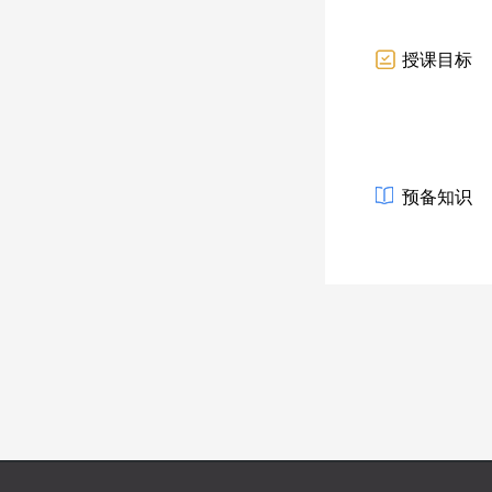
授课目标
预备知识