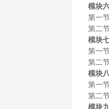
模块六
第一节
第二节
模块七
第一节
第二节
模块八
第一节
第二节
模块九