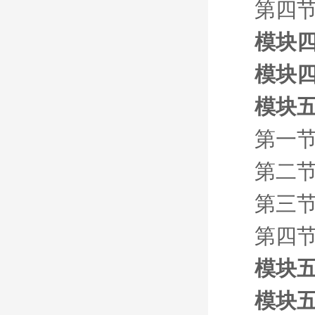
第四节
模块四
模块四
模块五
第一节
第二节
第三节
第四节
模块五
模块五